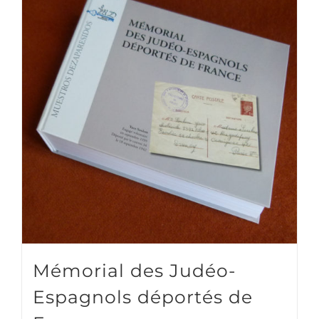
Mémorial des Judéo-
Espagnols déportés de