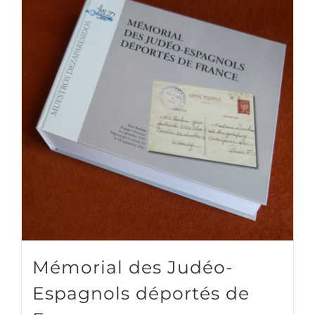
Mémorial des Judéo-
Espagnols déportés de