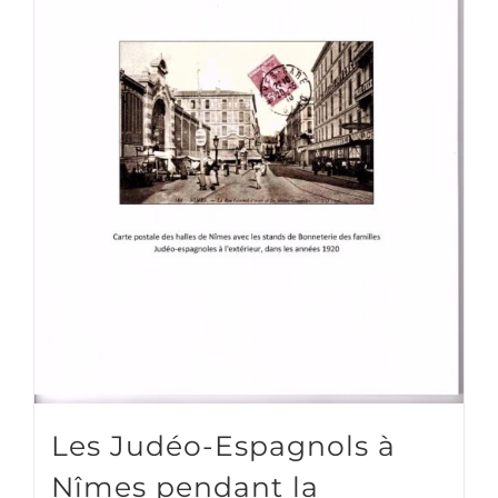
Les Judéo-Espagnols à
Nîmes pendant la