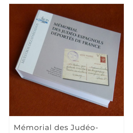
Mémorial des Judéo-