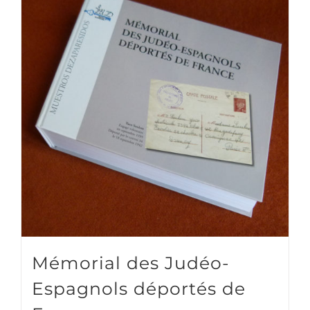
Mémorial des Judéo-
Espagnols déportés de