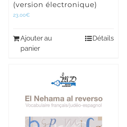
(version électronique)
23,00
€
Ajouter au
Détails
panier