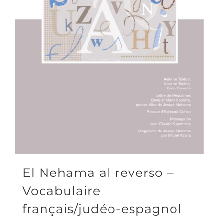
El Nehama al reverso –
Vocabulaire
français/judéo-espagnol