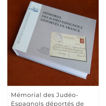
Mémorial des Judéo-
Espagnols déportés de