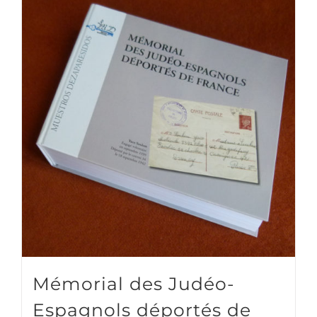
Mémorial des Judéo-
Espagnols déportés de