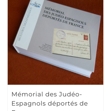
Mémorial des Judéo-
Espagnols déportés de