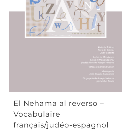
El Nehama al reverso –
Vocabulaire
français/judéo-espagnol