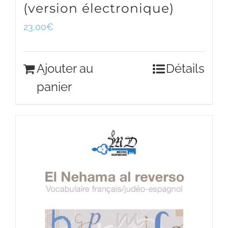
(version électronique)
23,00
€
Ajouter au
Détails
panier