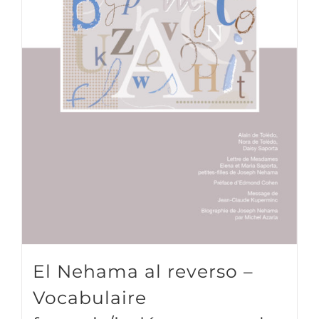
El Nehama al reverso –
Vocabulaire