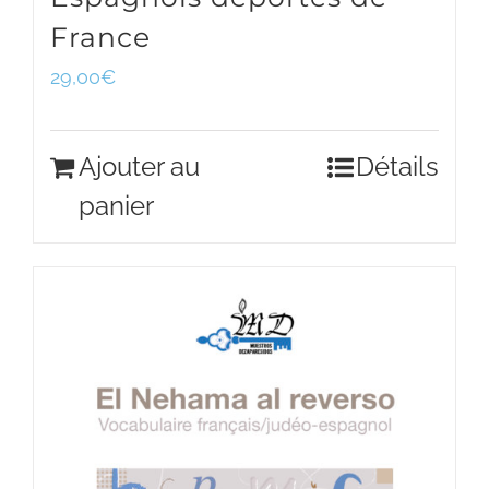
France
29,00
€
Ajouter au
Détails
panier