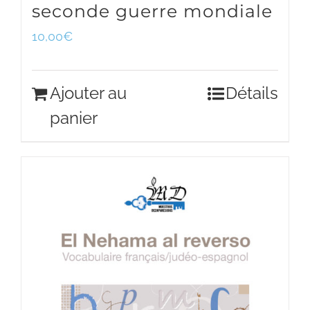
seconde guerre mondiale
10,00
€
Ajouter au
Détails
panier