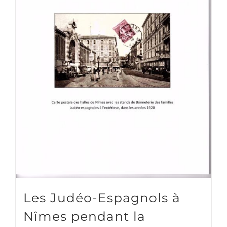
Les Judéo-Espagnols à
Nîmes pendant la