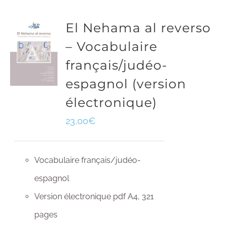
El Nehama al reverso
– Vocabulaire
français/judéo-
espagnol (version
électronique)
23,00
€
Vocabulaire français/judéo-
espagnol
Version électronique pdf A4, 321
pages