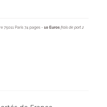
re 75011 Paris 74 pages -
10 Euros
frais de port 2