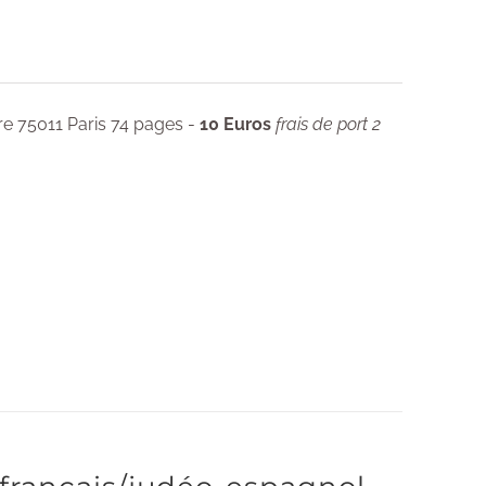
re 75011 Paris 74 pages -
10 Euros
frais de port 2