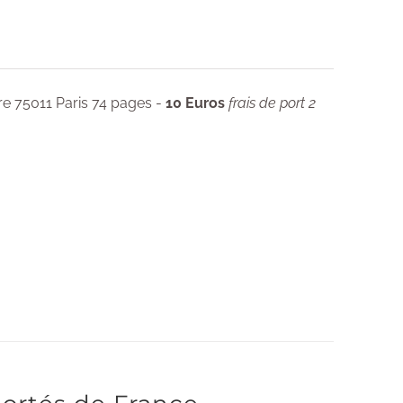
re 75011 Paris 74 pages -
10 Euros
frais de port 2