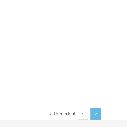
Précédent
1
2