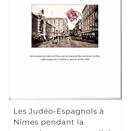
Les Judéo-Espagnols à
Nîmes pendant la