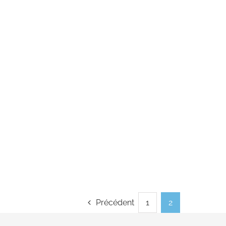
Précédent
1
2