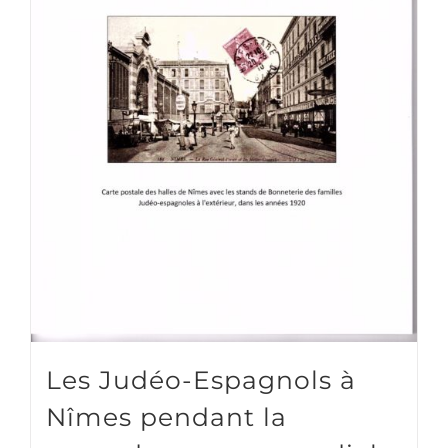
Les Judéo-Espagnols à
Nîmes pendant la