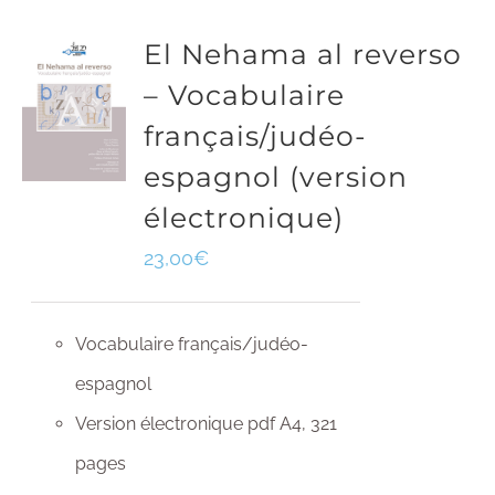
El Nehama al reverso
– Vocabulaire
français/judéo-
espagnol (version
électronique)
23,00
€
Vocabulaire français/judéo-
espagnol
Version électronique pdf A4, 321
pages