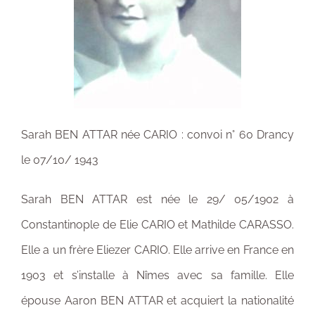
Sarah BEN ATTAR née CARIO : convoi n° 60 Drancy
le 07/10/ 1943
Sarah BEN ATTAR est née le 29/ 05/1902 à
Constantinople de Elie CARIO et Mathilde CARASSO.
Elle a un frère Eliezer CARIO. Elle arrive en France en
1903 et s’installe à Nîmes avec sa famille. Elle
épouse Aaron BEN ATTAR et acquiert la nationalité