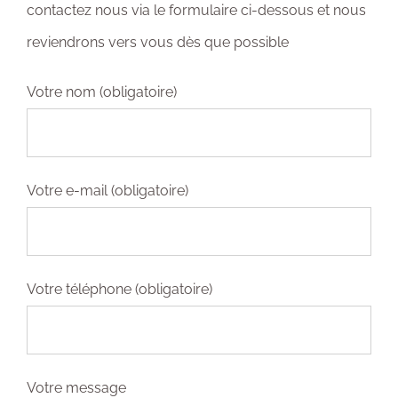
contactez nous via le formulaire ci-dessous et nous
reviendrons vers vous dès que possible
Votre nom (obligatoire)
Votre e-mail (obligatoire)
Votre téléphone (obligatoire)
Votre message