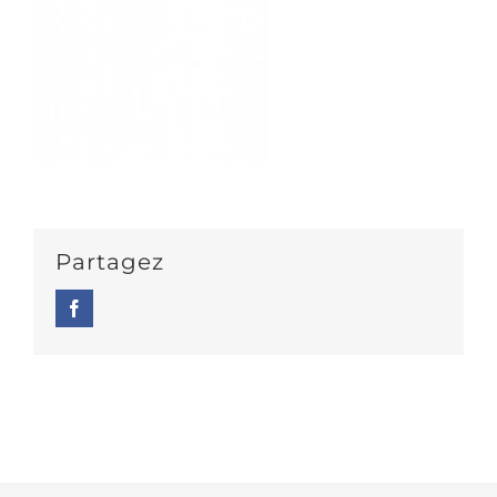
Partagez
Facebook