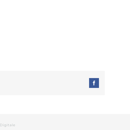
Facebook
Digitale