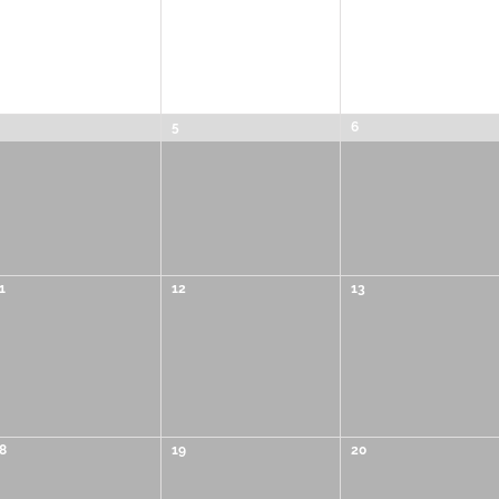
5
6
1
12
13
8
19
20