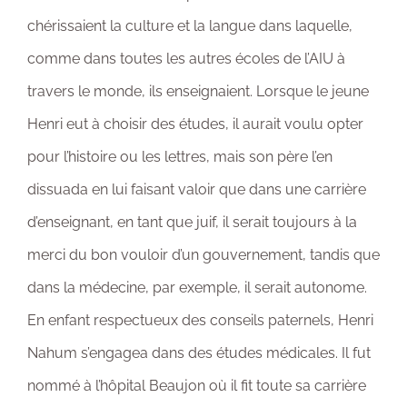
chérissaient la culture et la langue dans laquelle,
comme dans toutes les autres écoles de l’AIU à
travers le monde, ils enseignaient. Lorsque le jeune
Henri eut à choisir des études, il aurait voulu opter
pour l’histoire ou les lettres, mais son père l’en
dissuada en lui faisant valoir que dans une carrière
d’enseignant, en tant que juif, il serait toujours à la
merci du bon vouloir d’un gouvernement, tandis que
dans la médecine, par exemple, il serait autonome.
En enfant respectueux des conseils paternels, Henri
Nahum s’engagea dans des études médicales. Il fut
nommé à l’hôpital Beaujon où il fit toute sa carrière