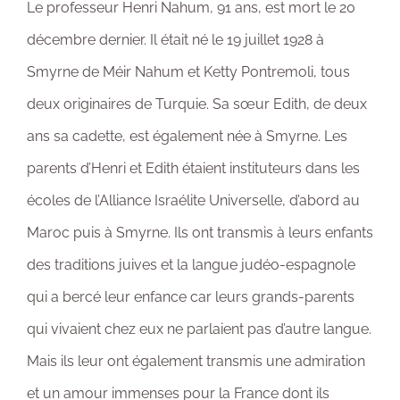
Le professeur Henri Nahum, 91 ans, est mort le 20
décembre dernier. Il était né le 19 juillet 1928 à
Smyrne de Méir Nahum et Ketty Pontremoli, tous
deux originaires de Turquie. Sa sœur Edith, de deux
ans sa cadette, est également née à Smyrne. Les
parents d’Henri et Edith étaient instituteurs dans les
écoles de l’Alliance Israélite Universelle, d’abord au
Maroc puis à Smyrne. Ils ont transmis à leurs enfants
des traditions juives et la langue judéo-espagnole
qui a bercé leur enfance car leurs grands-parents
qui vivaient chez eux ne parlaient pas d’autre langue.
Mais ils leur ont également transmis une admiration
et un amour immenses pour la France dont ils