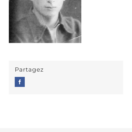
Partagez
Facebook