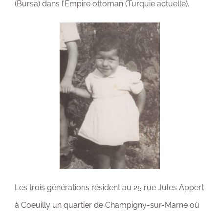
(Bursa) dans l’Empire ottoman (Turquie actuelle).
Les trois générations résident au 25 rue Jules Appert
à Coeuilly un quartier de Champigny-sur-Marne où