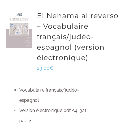
El Nehama al reverso
– Vocabulaire
français/judéo-
espagnol (version
électronique)
23,00
€
Vocabulaire français/judéo-
espagnol
Version électronique pdf A4, 321
pages