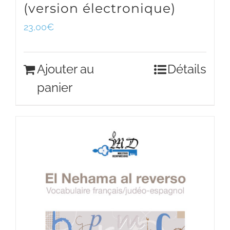
(version électronique)
23,00
€
Ajouter au
Détails
panier