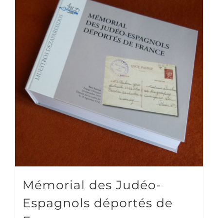
Mémorial des Judéo-
Espagnols déportés de