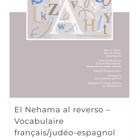
El Nehama al reverso –
Vocabulaire
français/judéo-espagnol