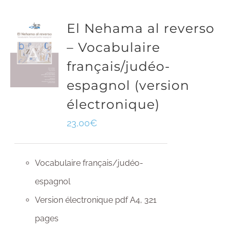
El Nehama al reverso
– Vocabulaire
français/judéo-
espagnol (version
électronique)
23,00
€
Vocabulaire français/judéo-
espagnol
Version électronique pdf A4, 321
pages