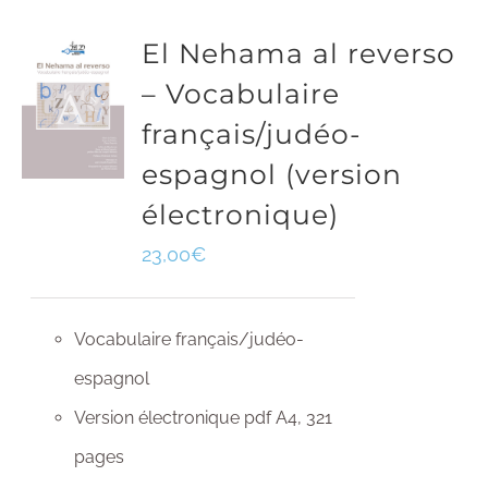
El Nehama al reverso
– Vocabulaire
français/judéo-
espagnol (version
électronique)
23,00
€
Vocabulaire français/judéo-
espagnol
Version électronique pdf A4, 321
pages