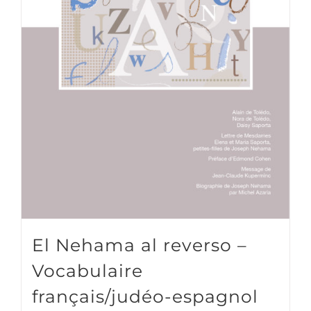
El Nehama al reverso –
Vocabulaire
français/judéo-espagnol