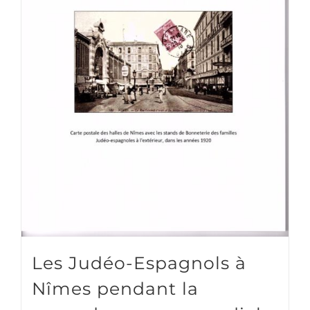
Les Judéo-Espagnols à
Nîmes pendant la