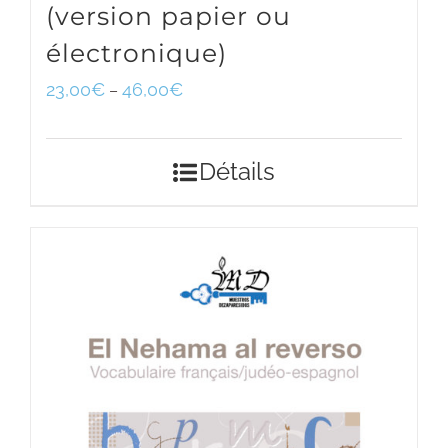
(version papier ou
électronique)
23,00
€
46,00
€
–
Détails