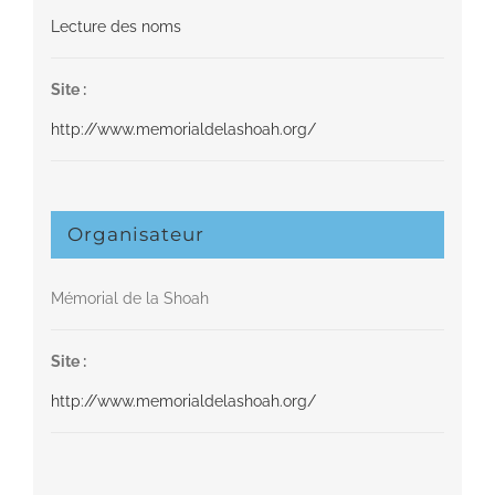
Lecture des noms
Site :
http://www.memorialdelashoah.org/
Organisateur
Mémorial de la Shoah
Site :
http://www.memorialdelashoah.org/