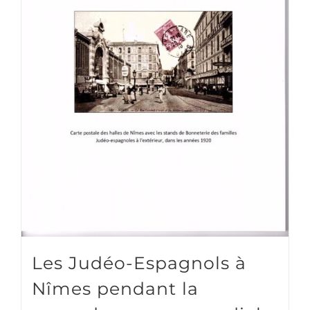
Les Judéo-Espagnols à
Nîmes pendant la