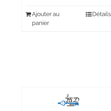
Ajouter au
Détails
panier