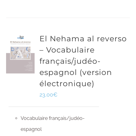
El Nehama al reverso
– Vocabulaire
français/judéo-
espagnol (version
électronique)
23,00
€
Vocabulaire français/judéo-
espagnol