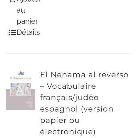
au
panier
Détails
El Nehama al reverso
– Vocabulaire
français/judéo-
espagnol (version
papier ou
électronique)