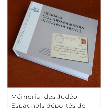
Mémorial des Judéo-
Espagnols déportés de