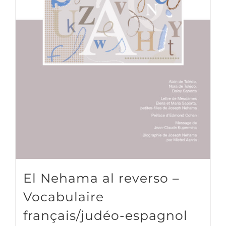
El Nehama al reverso –
Vocabulaire
français/judéo-espagnol