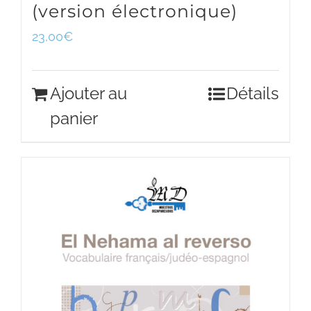
(version électronique)
23,00
€
Ajouter au
Détails
panier