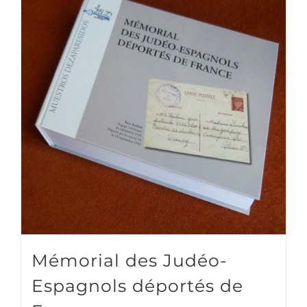
Mémorial des Judéo-
Espagnols déportés de