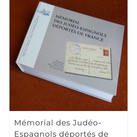
Mémorial des Judéo-
Espagnols déportés de