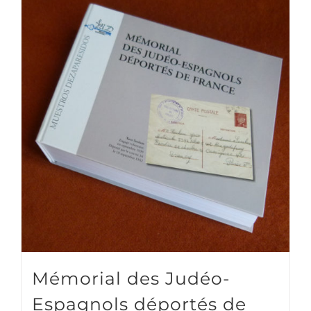
Mémorial des Judéo-
Espagnols déportés de