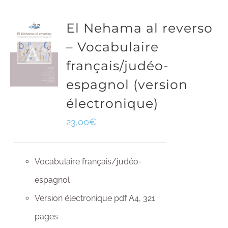
El Nehama al reverso
– Vocabulaire
français/judéo-
espagnol (version
électronique)
23,00
€
Vocabulaire français/judéo-
espagnol
Version électronique pdf A4, 321
pages