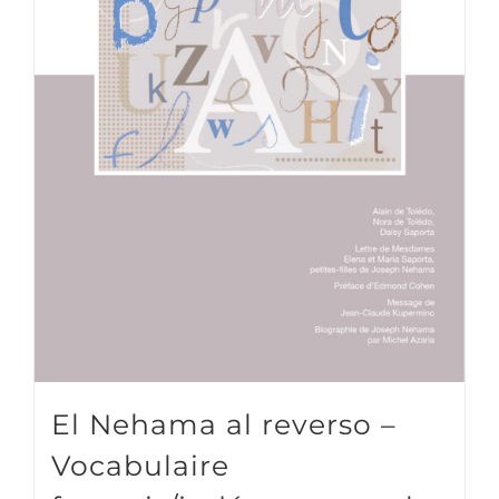
El Nehama al reverso –
Vocabulaire