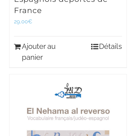
France
29,00
€
Ajouter au
Détails
panier