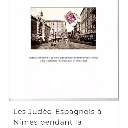
Les Judéo-Espagnols à
Nîmes pendant la