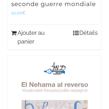
seconde guerre mondiale
10,00
€
Ajouter au
Détails
panier