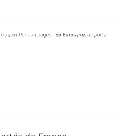
re 75011 Paris 74 pages -
10 Euros
frais de port 2