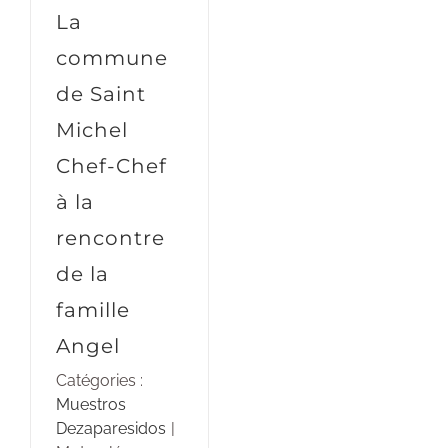
La
commune
de Saint
Michel
Chef-Chef
à la
rencontre
de la
famille
Angel
Catégories :
Muestros
Dezaparesidos
|